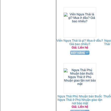
Viên Ngựa Thái là gì? Mua ở đâu?
Ngựa
Giá bao nhiêu?
Thái
Giá: Liên hệ
Ngựa Thái Phú Nhuận bán thuốc
Thuốc
Ngựa Thái ở Phú Nhuận giao tận
nơi bảo mật
Giá: Liên hệ