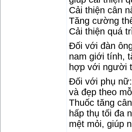
Cải thiện cân n
Tăng cường thể
Cải thiện quá t
Đối với đàn ôn
nam giới tính, 
hợp với người t
Đối với phụ nữ:
và đẹp theo mỗ
Thuốc tăng cân
hấp thụ tối đa
mệt mỏi, giúp 