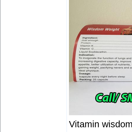
Vitamin wisdom