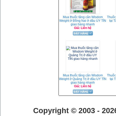
Mua thuốc tăng cân Wisdom
Thuốc
Weight ở Đồng Nai ở đâu UY TÍN
tại 
giao hàng nhanh
Giá: Liên hệ
Mua thuốc tăng cân Wisdom
Thuốc
Weight ở Quảng Trị ở đâu UY TÍN
tại 
giao hàng nhanh
Giá: Liên hệ
Copyright © 2003 - 20